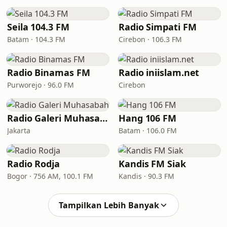
Seila 104.3 FM
Radio Simpati FM
Batam · 104.3 FM
Cirebon · 106.3 FM
Radio Binamas FM
Radio iniislam.net
Purworejo · 96.0 FM
Cirebon
Radio Galeri Muhasabah
Hang 106 FM
Jakarta
Batam · 106.0 FM
Radio Rodja
Kandis FM Siak
Bogor · 756 AM, 100.1 FM
Kandis · 90.3 FM
Tampilkan Lebih Banyak