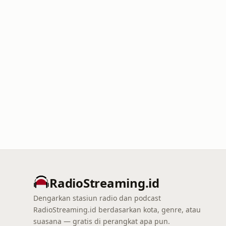
RadioStreaming.id
Dengarkan stasiun radio dan podcast
RadioStreaming.id berdasarkan kota, genre, atau
suasana — gratis di perangkat apa pun.