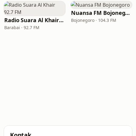
Nuansa FM Bojonegoro
Radio Suara Al Khair 92.7 FM
Bojonegoro · 104.3 FM
Barabai · 92.7 FM
Kontak