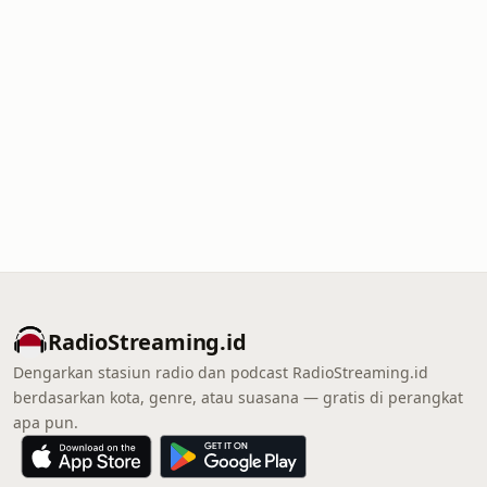
RadioStreaming.id
Dengarkan stasiun radio dan podcast RadioStreaming.id
berdasarkan kota, genre, atau suasana — gratis di perangkat
apa pun.