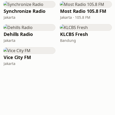
Synchronize Radio
Most Radio 105.8 FM
Jakarta
Jakarta · 105.8 FM
Dehills Radio
KLCBS Fresh
Jakarta
Bandung
Vice City FM
Jakarta