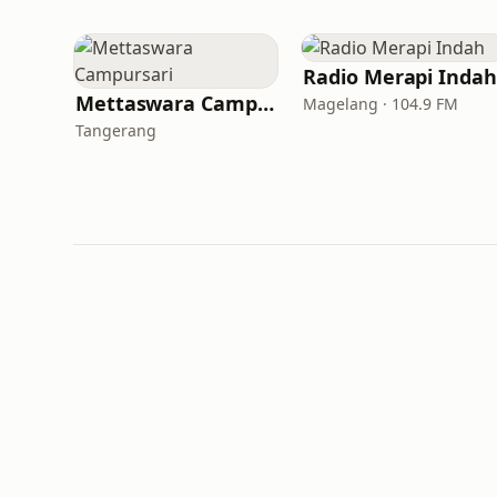
Radio Merapi Indah
Mettaswara Campursari
Magelang · 104.9 FM
Tangerang