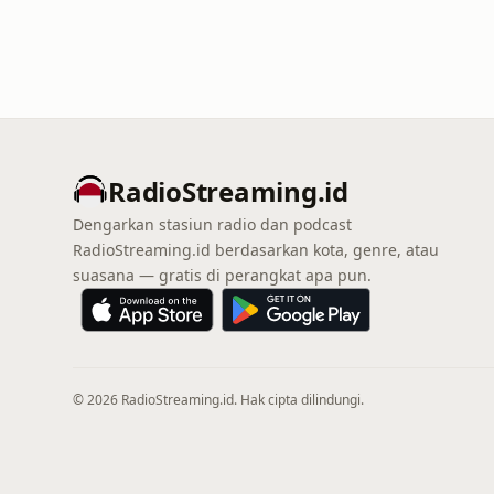
RadioStreaming.id
Dengarkan stasiun radio dan podcast
RadioStreaming.id berdasarkan kota, genre, atau
suasana — gratis di perangkat apa pun.
© 2026 RadioStreaming.id. Hak cipta dilindungi.