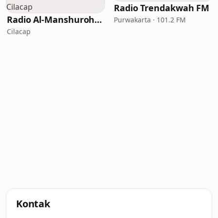
Radio Trendakwah FM
Radio Al-Manshuroh Cilacap
Purwakarta · 101.2 FM
Cilacap
Kontak