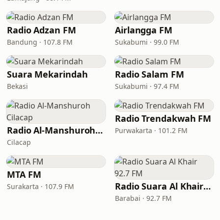
Radio Adzan FM
Airlangga FM
Bandung · 107.8 FM
Sukabumi · 99.0 FM
Suara Mekarindah
Radio Salam FM
Bekasi
Sukabumi · 97.4 FM
Radio Trendakwah FM
Radio Al-Manshuroh Cilacap
Purwakarta · 101.2 FM
Cilacap
MTA FM
Radio Suara Al Khair 92.7 FM
Surakarta · 107.9 FM
Barabai · 92.7 FM