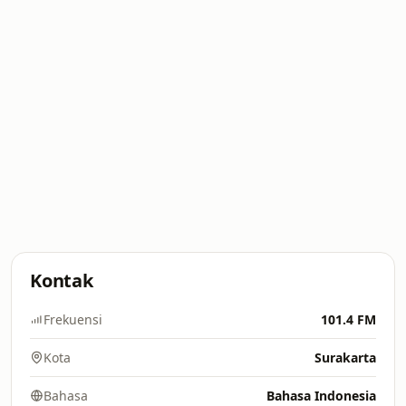
Kontak
Frekuensi
101.4 FM
Kota
Surakarta
Bahasa
Bahasa Indonesia