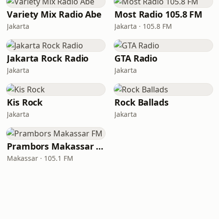
Variety Mix Radio Abe
Most Radio 105.8 FM
Jakarta
Jakarta · 105.8 FM
Jakarta Rock Radio
GTA Radio
Jakarta
Jakarta
Kis Rock
Rock Ballads
Jakarta
Jakarta
Prambors Makassar FM
Makassar · 105.1 FM