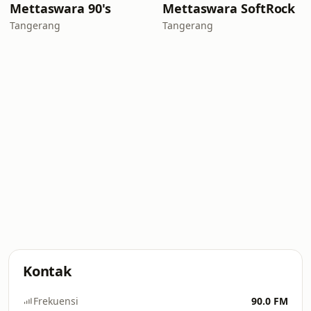
Mettaswara 90's
Mettaswara SoftRock
Tangerang
Tangerang
Kontak
Frekuensi
90.0 FM