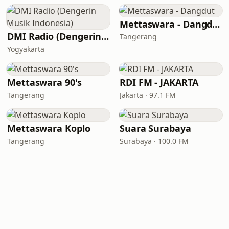
Mettaswara - Dangdut
DMI Radio (Dengerin Musik Indonesia)
Tangerang
Yogyakarta
Mettaswara 90's
RDI FM - JAKARTA
Tangerang
Jakarta · 97.1 FM
Mettaswara Koplo
Suara Surabaya
Tangerang
Surabaya · 100.0 FM