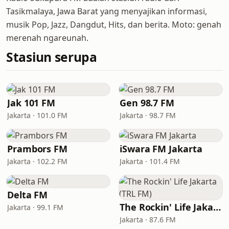
Tasikmalaya, Jawa Barat yang menyajikan informasi,
musik Pop, Jazz, Dangdut, Hits, dan berita. Moto: genah
merenah ngareunah.
Stasiun serupa
Jak 101 FM
Gen 98.7 FM
Jakarta · 101.0 FM
Jakarta · 98.7 FM
Prambors FM
iSwara FM Jakarta
Jakarta · 102.2 FM
Jakarta · 101.4 FM
Delta FM
The Rockin' Life Jakarta (TRL FM)
Jakarta · 99.1 FM
Jakarta · 87.6 FM