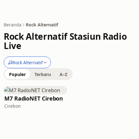
Beranda
Rock Alternatif
Rock Alternatif Stasiun Radio
Live
Rock Alternatif
Populer
Terbaru
A–Z
M7 RadioNET Cirebon
Cirebon