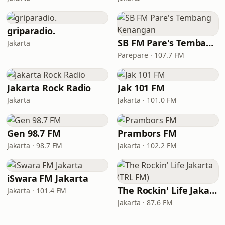
griparadio.
SB FM Pare's Tembang Kenangan
Jakarta
Parepare · 107.7 FM
Jakarta Rock Radio
Jak 101 FM
Jakarta
Jakarta · 101.0 FM
Gen 98.7 FM
Prambors FM
Jakarta · 98.7 FM
Jakarta · 102.2 FM
iSwara FM Jakarta
The Rockin' Life Jakarta (TRL FM)
Jakarta · 101.4 FM
Jakarta · 87.6 FM