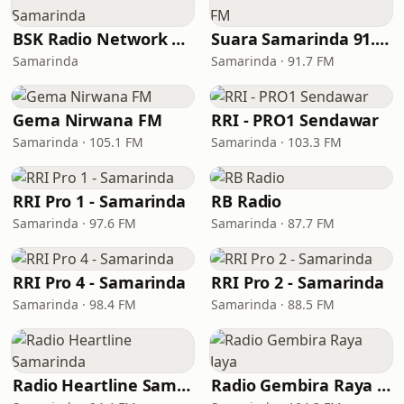
BSK Radio Network Samarinda
Suara Samarinda 91.7 FM
Samarinda
Samarinda · 91.7 FM
Gema Nirwana FM
RRI - PRO1 Sendawar
Samarinda · 105.1 FM
Samarinda · 103.3 FM
RRI Pro 1 - Samarinda
RB Radio
Samarinda · 97.6 FM
Samarinda · 87.7 FM
RRI Pro 4 - Samarinda
RRI Pro 2 - Samarinda
Samarinda · 98.4 FM
Samarinda · 88.5 FM
Radio Heartline Samarinda
Radio Gembira Raya Jaya