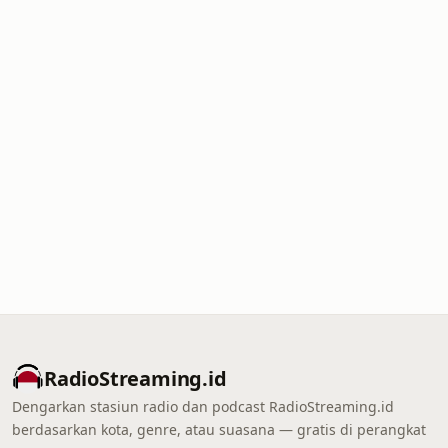
RadioStreaming.id
Dengarkan stasiun radio dan podcast RadioStreaming.id
berdasarkan kota, genre, atau suasana — gratis di perangkat