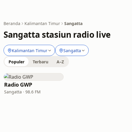
Beranda
Kalimantan Timur
Sangatta
Sangatta stasiun radio live
Kalimantan Timur
Sangatta
Populer
Terbaru
A–Z
Radio GWP
Sangatta · 98.6 FM