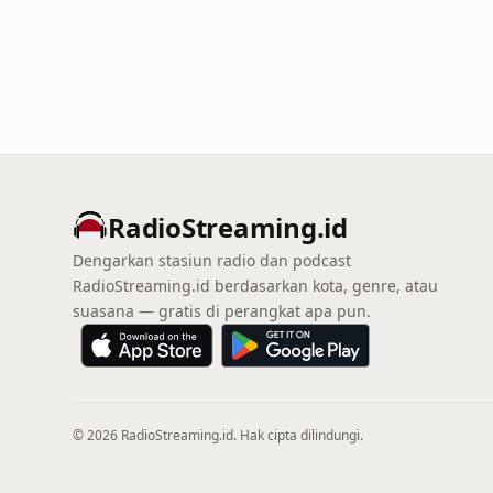
RadioStreaming.id
Dengarkan stasiun radio dan podcast
RadioStreaming.id berdasarkan kota, genre, atau
suasana — gratis di perangkat apa pun.
© 2026 RadioStreaming.id. Hak cipta dilindungi.