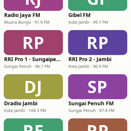
Radio Jaya FM
Gibel FM
Muara Bungo · 91.9 FM
Kota Jambi · 99.7 FM
RP
RP
RRI Pro 1 - Sungaipenuh
RRI Pro 2 - Jambi
Sungai Penuh · 96.7 FM
Kota Jambi · 90.9 FM
DJ
SP
Dradio Jambi
Sungai Penuh FM
Kota Jambi · 104.3 FM
Sungai Penuh · 87.6 FM
RE
RP