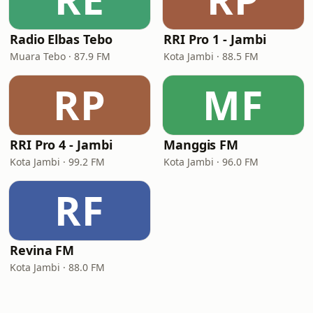
Radio Elbas Tebo
RRI Pro 1 - Jambi
Muara Tebo · 87.9 FM
Kota Jambi · 88.5 FM
RP
MF
RRI Pro 4 - Jambi
Manggis FM
Kota Jambi · 99.2 FM
Kota Jambi · 96.0 FM
RF
Revina FM
Kota Jambi · 88.0 FM