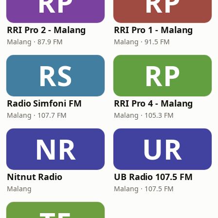
RP
RP
RRI Pro 2 - Malang
RRI Pro 1 - Malang
Malang · 87.9 FM
Malang · 91.5 FM
RS
RP
Radio Simfoni FM
RRI Pro 4 - Malang
Malang · 107.7 FM
Malang · 105.3 FM
NR
UR
Nitnut Radio
UB Radio 107.5 FM
Malang
Malang · 107.5 FM