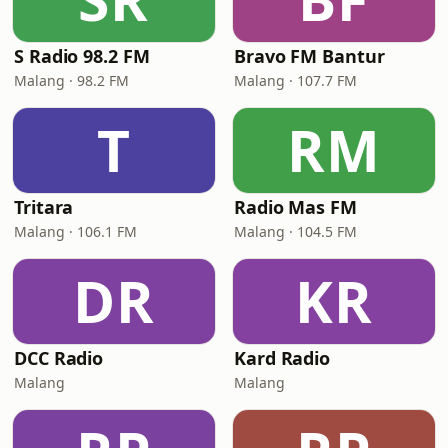
S Radio 98.2 FM
Bravo FM Bantur
Malang · 98.2 FM
Malang · 107.7 FM
T
RM
Tritara
Radio Mas FM
Malang · 106.1 FM
Malang · 104.5 FM
DR
KR
DCC Radio
Kard Radio
Malang
Malang