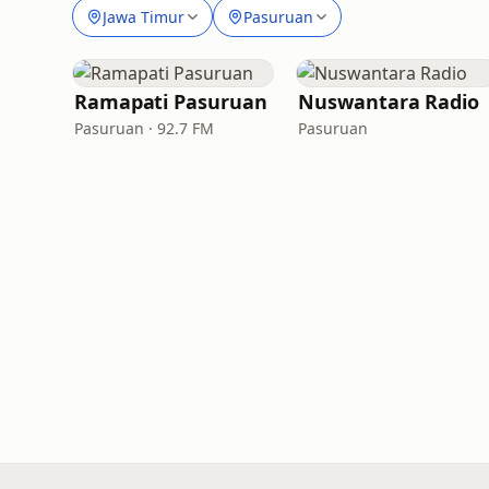
Jawa Timur
Pasuruan
Ramapati Pasuruan
Nuswantara Radio
Pasuruan · 92.7 FM
Pasuruan