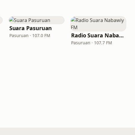
Suara Pasuruan
Radio Suara Nabawiy FM
Pasuruan · 107.0 FM
Pasuruan · 107.7 FM