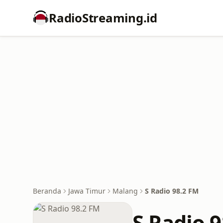
RadioStreaming.id
Beranda
Jawa Timur
Malang
S Radio 98.2 FM
S Radio 