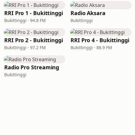
RRI Pro 1 - Bukittinggi
Radio Aksara
Bukittinggi · 94.8 FM
Bukittinggi
RRI Pro 2 - Bukittinggi
RRI Pro 4 - Bukittinggi
Bukittinggi · 97.2 FM
Bukittinggi · 88.9 FM
Radio Pro Streaming
Bukittinggi