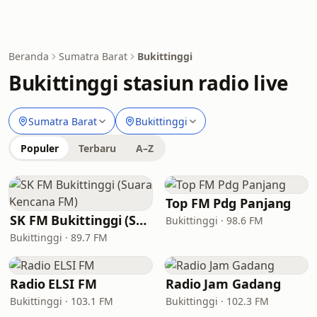
Beranda
Sumatra Barat
Bukittinggi
Bukittinggi stasiun radio live
Sumatra Barat
Bukittinggi
Populer
Terbaru
A–Z
Top FM Pdg Panjang
SK FM Bukittinggi (Suara Kencana FM)
Bukittinggi · 98.6 FM
Bukittinggi · 89.7 FM
Radio ELSI FM
Radio Jam Gadang
Bukittinggi · 103.1 FM
Bukittinggi · 102.3 FM