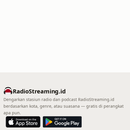
RadioStreaming.id
Dengarkan stasiun radio dan podcast RadioStreaming.id
berdasarkan kota, genre, atau suasana — gratis di perangkat
apa pun.