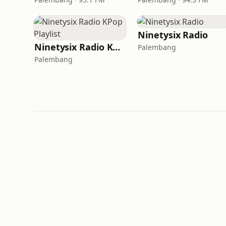
Ninetysix Radio
Ninetysix Radio KPop Playlist
Palembang
Palembang