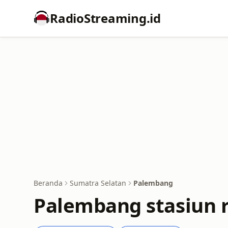
RadioStreaming.id
Beranda
Sumatra Selatan
Palembang
Palembang stasiun r