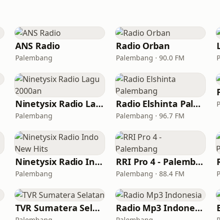
ANS Radio
Radio Orban
Palembang
Palembang · 90.0 FM
Ninetysix Radio Lagu 2000an
Radio Elshinta Palembang
Palembang
Palembang · 96.7 FM
Ninetysix Radio Indo New Hits
RRI Pro 4 - Palembang
Palembang
Palembang · 88.4 FM
TVR Sumatera Selatan
Radio Mp3 Indonesia
Palembang
Palembang