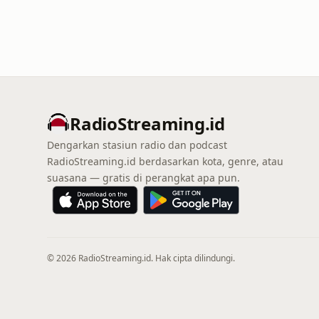
RadioStreaming.id
Dengarkan stasiun radio dan podcast
RadioStreaming.id berdasarkan kota, genre, atau
suasana — gratis di perangkat apa pun.
© 2026 RadioStreaming.id. Hak cipta dilindungi.