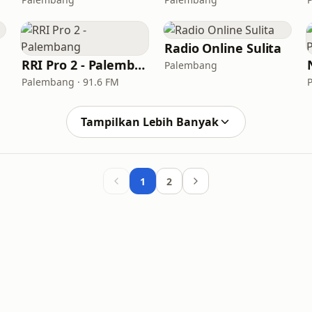
Radio Online Sulita
RRI Pro 2 - Palembang
Palembang
Palembang · 91.6 FM
Tampilkan Lebih Banyak
1
2