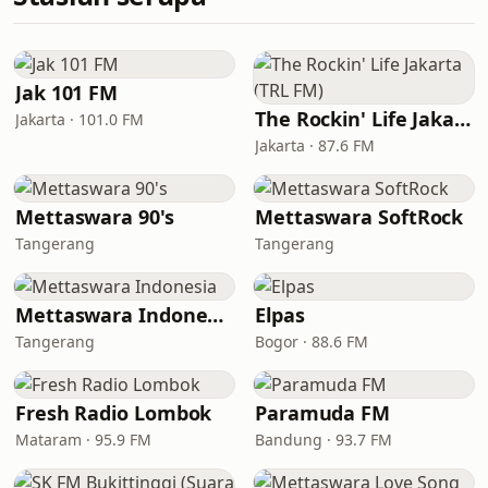
Jak 101 FM
The Rockin' Life Jakarta (TRL FM)
Jakarta · 101.0 FM
Jakarta · 87.6 FM
Mettaswara 90's
Mettaswara SoftRock
Tangerang
Tangerang
Mettaswara Indonesia
Elpas
Tangerang
Bogor · 88.6 FM
Fresh Radio Lombok
Paramuda FM
Mataram · 95.9 FM
Bandung · 93.7 FM