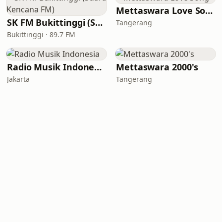
Mettaswara Love Song
SK FM Bukittinggi (Suara Kencana FM)
Tangerang
Bukittinggi · 89.7 FM
Radio Musik Indonesia
Mettaswara 2000's
Jakarta
Tangerang