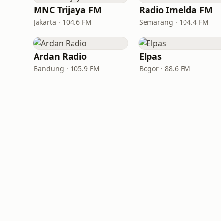
MNC Trijaya FM
Radio Imelda FM
Jakarta · 104.6 FM
Semarang · 104.4 FM
Ardan Radio
Elpas
Bandung · 105.9 FM
Bogor · 88.6 FM