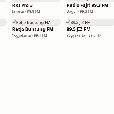
RRI Pro 3
Radio Fajri 99.3 FM
Jakarta · 88.8 FM
Bogor · 99.3 FM
Retjo Buntung FM
89.5 JIZ FM
Yogyakarta · 99.4 FM
Yogyakarta · 89.5 FM