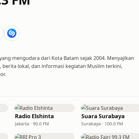
m yang mengudara dari Kota Batam sejak 2004. Menyajikan
 berita lokal, dan informasi kegiatan Muslim terkini,
or.
Radio Elshinta
Suara Surabaya
Jakarta · 90.0 FM
Surabaya · 100.0 FM