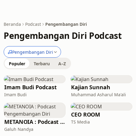
Beranda
Podcast
Pengembangan Diri
Pengembangan Diri Podcast
Pengembangan Diri
Populer
Terbaru
A–Z
Imam Budi Podcast
Kajian Sunnah
Imam Budi
Muhammad Asharul Ma'ali
CEO ROOM
METANOIA : Podcast Pengembangan Diri
TS Media
Galuh Nandya