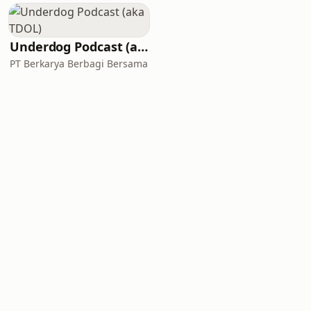
Underdog Podcast (aka TDOL)
PT Berkarya Berbagi Bersama