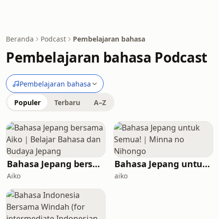
Beranda
Podcast
Pembelajaran bahasa
Pembelajaran bahasa Podcast
Pembelajaran bahasa
Populer
Terbaru
A–Z
Bahasa Jepang bersama Aiko｜Belajar Bahasa dan Budaya Jepang
Bahasa Jepang untuk Semua!｜Minna no Nihongo
Aiko
aiko