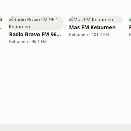
digital
Mas FM Kebumen
Radio Bravo FM 96.1 Kebumen
Kebumen · 101.7 FM
Kebumen · 96.1 FM