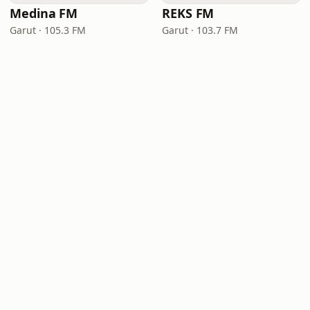
Medina FM
REKS FM
Garut · 105.3 FM
Garut · 103.7 FM