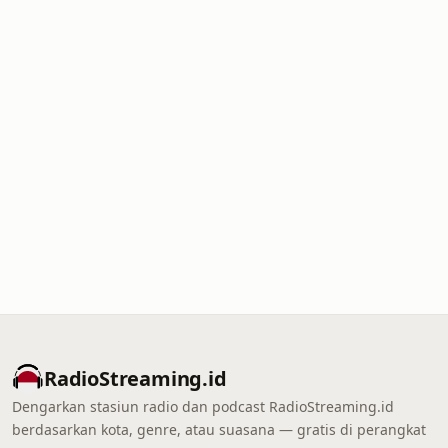
RadioStreaming.id
Dengarkan stasiun radio dan podcast RadioStreaming.id
berdasarkan kota, genre, atau suasana — gratis di perangkat