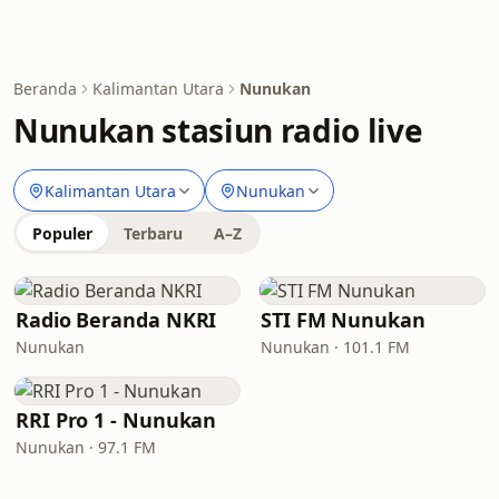
Beranda
Kalimantan Utara
Nunukan
Nunukan stasiun radio live
Kalimantan Utara
Nunukan
Populer
Terbaru
A–Z
Radio Beranda NKRI
STI FM Nunukan
Nunukan
Nunukan · 101.1 FM
RRI Pro 1 - Nunukan
Nunukan · 97.1 FM