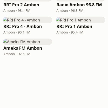
RRI Pro 2 Ambon
Radio Ambon 96.8 FM
Ambon · 98.4 FM
Ambon · 96.8 FM
RRI Pro 4 - Ambon
RRI Pro 1 Ambon
Ambon · 90.1 FM
Ambon · 95.4 FM
Ameks FM Ambon
Ambon · 92.5 FM