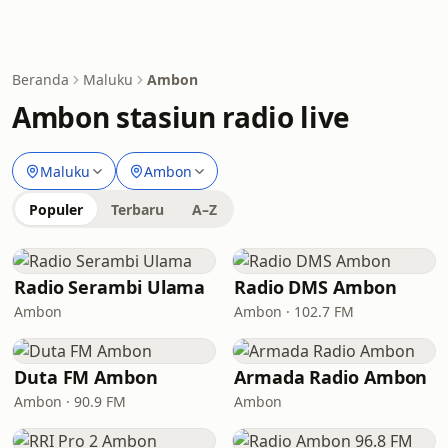
Beranda
Maluku
Ambon
Ambon stasiun radio live
Maluku
Ambon
Populer
Terbaru
A–Z
Radio Serambi Ulama
Radio DMS Ambon
Ambon
Ambon · 102.7 FM
Duta FM Ambon
Armada Radio Ambon
Ambon · 90.9 FM
Ambon