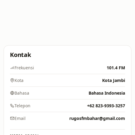
Kontak
Frekuensi
101.4 FM
Kota
Kota Jambi
Bahasa
Bahasa Indonesia
Telepon
+62 823-9393-3257
Email
rugosfmbahar@gmail.com