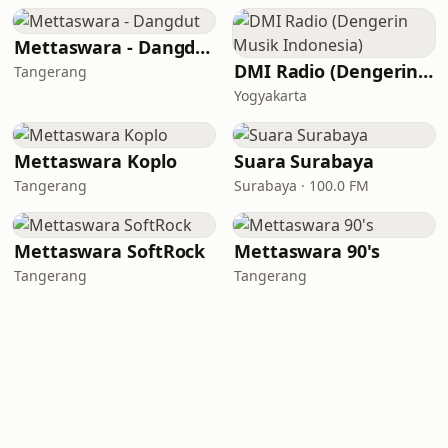
Mettaswara - Dangdut
DMI Radio (Dengerin Musik Indonesia)
Tangerang
Yogyakarta
Mettaswara Koplo
Suara Surabaya
Tangerang
Surabaya · 100.0 FM
Mettaswara SoftRock
Mettaswara 90's
Tangerang
Tangerang