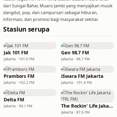
dari Sungai Bahar, Muaro Jambi yang menyajikan musik
dangdut, pop, dan campursari sebagai hiburan,
informasi, dan promosi bagi masyarakat sekitar.
Stasiun serupa
Jak 101 FM
Gen 98.7 FM
Jakarta · 101.0 FM
Jakarta · 98.7 FM
Prambors FM
iSwara FM Jakarta
Jakarta · 102.2 FM
Jakarta · 101.4 FM
Delta FM
The Rockin' Life Jakarta (TRL FM)
Jakarta · 99.1 FM
Jakarta · 87.6 FM