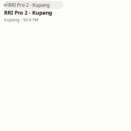
RRI Pro 2 - Kupang
Kupang · 90.9 FM