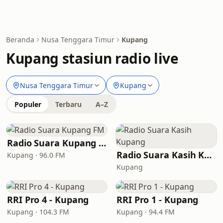
Beranda
Nusa Tenggara Timur
Kupang
Kupang stasiun radio live
Nusa Tenggara Timur
Kupang
Populer
Terbaru
A–Z
Radio Suara Kupang FM
Radio Suara Kasih Kupang
Kupang · 96.0 FM
Kupang
RRI Pro 4 - Kupang
RRI Pro 1 - Kupang
Kupang · 104.3 FM
Kupang · 94.4 FM