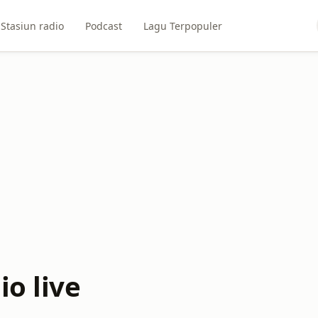
Stasiun radio
Podcast
Lagu Terpopuler
io live