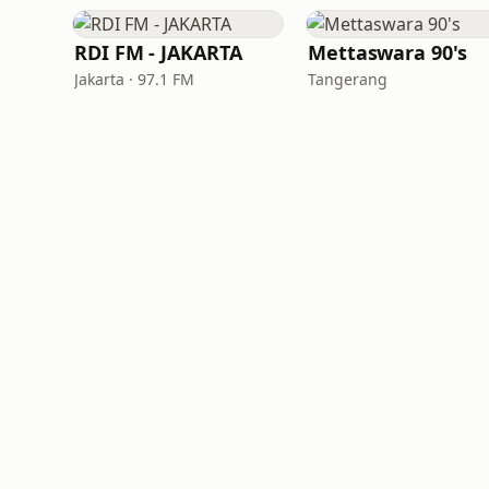
RDI FM - JAKARTA
Mettaswara 90's
Jakarta · 97.1 FM
Tangerang