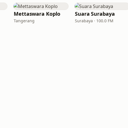
Mettaswara Koplo
Suara Surabaya
Tangerang
Surabaya · 100.0 FM