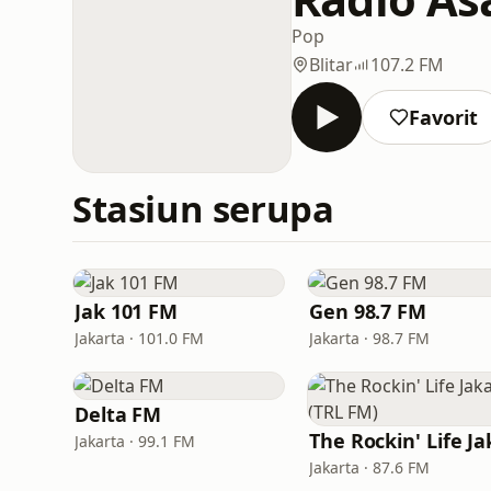
Pop
Blitar
107.2 FM
Favorit
Stasiun serupa
Jak 101 FM
Gen 98.7 FM
Jakarta · 101.0 FM
Jakarta · 98.7 FM
Delta FM
Jakarta · 99.1 FM
Jakarta · 87.6 FM