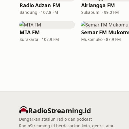
Radio Adzan FM
Airlangga FM
Bandung · 107.8 FM
Sukabumi · 99.0 FM
MTA FM
Surakarta · 107.9 FM
Mukomuko · 87.9 FM
RadioStreaming.id
Dengarkan stasiun radio dan podcast
RadioStreaming.id berdasarkan kota, genre, atau