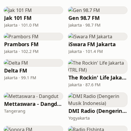
Jak 101 FM
Gen 98.7 FM
Jakarta · 101.0 FM
Jakarta · 98.7 FM
Prambors FM
iSwara FM Jakarta
Jakarta · 102.2 FM
Jakarta · 101.4 FM
Delta FM
The Rockin' Life Jakarta (TRL FM)
Jakarta · 99.1 FM
Jakarta · 87.6 FM
Mettaswara - Dangdut
DMI Radio (Dengerin Musik Indonesia)
Tangerang
Yogyakarta