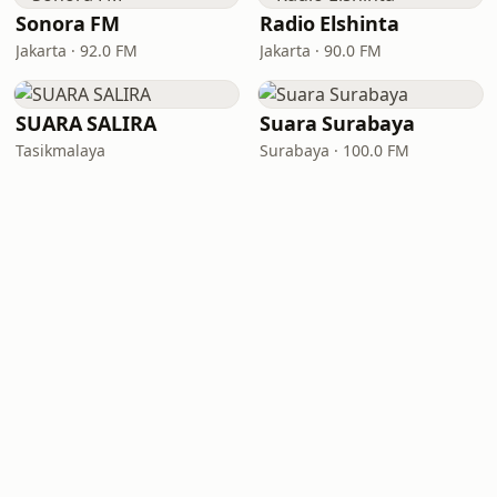
Sonora FM
Radio Elshinta
Jakarta · 92.0 FM
Jakarta · 90.0 FM
SUARA SALIRA
Suara Surabaya
Tasikmalaya
Surabaya · 100.0 FM