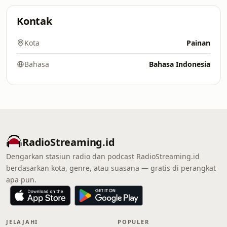
Kontak
Kota
Painan
Bahasa
Bahasa Indonesia
RadioStreaming.id
Dengarkan stasiun radio dan podcast RadioStreaming.id
berdasarkan kota, genre, atau suasana — gratis di perangkat
apa pun.
JELAJAHI
POPULER