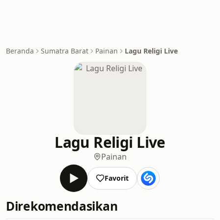
Beranda
Sumatra Barat
Painan
Lagu Religi Live
Lagu Religi Live
Painan
Favorit
Direkomendasikan