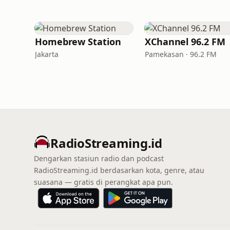
Homebrew Station
XChannel 96.2 FM
Jakarta
Pamekasan · 96.2 FM
RadioStreaming.id
Dengarkan stasiun radio dan podcast
RadioStreaming.id berdasarkan kota, genre, atau
suasana — gratis di perangkat apa pun.