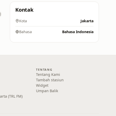
Kontak
Kota
Jakarta
Bahasa
Bahasa Indonesia
TENTANG
Tentang Kami
Tambah stasiun
Widget
Umpan Balik
karta (TRL FM)