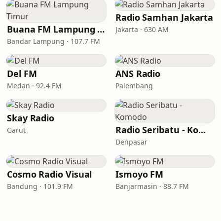
Radio Samhan Jakarta
Buana FM Lampung Timur
Jakarta · 630 AM
Bandar Lampung · 107.7 FM
Del FM
ANS Radio
Medan · 92.4 FM
Palembang
Skay Radio
Radio Seribatu - Komodo
Garut
Denpasar
Cosmo Radio Visual
Ismoyo FM
Bandung · 101.9 FM
Banjarmasin · 88.7 FM