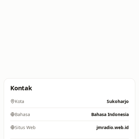
Kontak
Kota
Sukoharjo
Bahasa
Bahasa Indonesia
Situs Web
jmradio.web.id