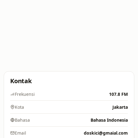
Kontak
Frekuensi
107.8 FM
Kota
Jakarta
Bahasa
Bahasa Indonesia
Email
doskici@gmaial.com