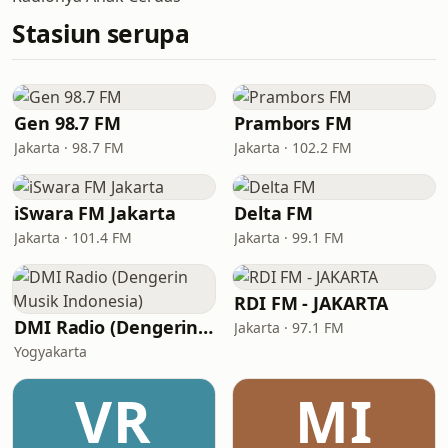
Stasiun serupa
Gen 98.7 FM
Prambors FM
Jakarta · 98.7 FM
Jakarta · 102.2 FM
iSwara FM Jakarta
Delta FM
Jakarta · 101.4 FM
Jakarta · 99.1 FM
RDI FM - JAKARTA
DMI Radio (Dengerin Musik Indonesia)
Jakarta · 97.1 FM
Yogyakarta
VR
MI