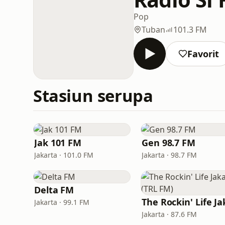
Pop
Tuban
101.3 FM
Favorit
Stasiun serupa
Jak 101 FM
Gen 98.7 FM
Jakarta · 101.0 FM
Jakarta · 98.7 FM
Delta FM
Jakarta · 99.1 FM
Jakarta · 87.6 FM