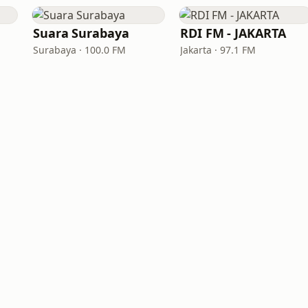
Suara Surabaya
RDI FM - JAKARTA
Surabaya · 100.0 FM
Jakarta · 97.1 FM