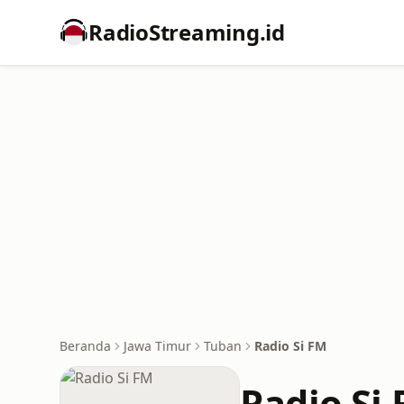
RadioStreaming.id
Beranda
Jawa Timur
Tuban
Radio Si FM
Radio Si