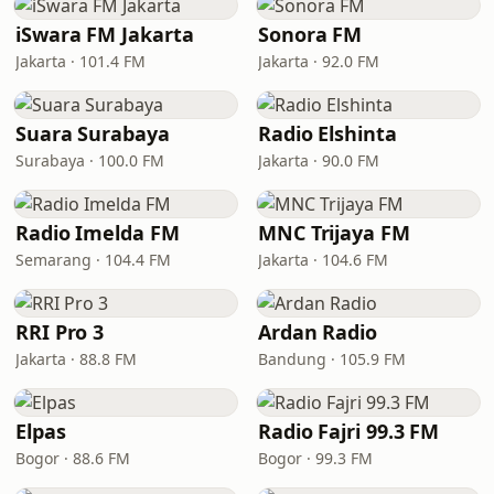
iSwara FM Jakarta
Sonora FM
Jakarta · 101.4 FM
Jakarta · 92.0 FM
Suara Surabaya
Radio Elshinta
Surabaya · 100.0 FM
Jakarta · 90.0 FM
Radio Imelda FM
MNC Trijaya FM
Semarang · 104.4 FM
Jakarta · 104.6 FM
RRI Pro 3
Ardan Radio
Jakarta · 88.8 FM
Bandung · 105.9 FM
Elpas
Radio Fajri 99.3 FM
Bogor · 88.6 FM
Bogor · 99.3 FM