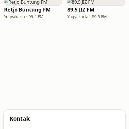
Retjo Buntung FM
89.5 JIZ FM
Yogyakarta · 99.4 FM
Yogyakarta · 89.5 FM
Kontak