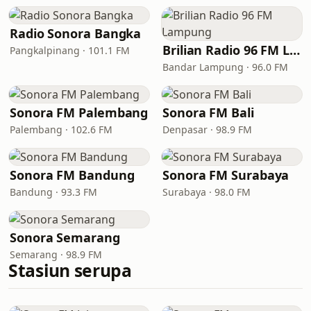
Radio Sonora Bangka
Brilian Radio 96 FM Lampung
Pangkalpinang · 101.1 FM
Bandar Lampung · 96.0 FM
Sonora FM Palembang
Sonora FM Bali
Palembang · 102.6 FM
Denpasar · 98.9 FM
Sonora FM Bandung
Sonora FM Surabaya
Bandung · 93.3 FM
Surabaya · 98.0 FM
Sonora Semarang
Semarang · 98.9 FM
Stasiun serupa