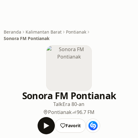
Beranda
Kalimantan Barat
Pontianak
Sonora FM Pontianak
Sonora FM Pontianak
Talk
Era 80-an
Pontianak
96.7 FM
Favorit