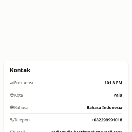
Kontak
Frekuensi
101.8 FM
Kota
Palu
Bahasa
Bahasa Indonesia
Telepon
+082299991018