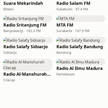
Suara Mekarindah
Radio Salam FM
Bekasi
Sukabumi · 97.4 FM
Radio Sritanjung FM
MTA FM
Banyuwangi · 102.3 FM
Surakarta · 107.9 FM
Radio Salafy Sidoarjo
Radio Salafy Bandung
Sidoarjo
Bandung
Radio Al Ilmu Madura
Radio Al-Manshuroh Cilacap
Pamekasan
Cilacap