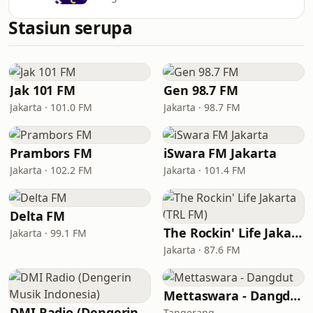
Stasiun serupa
Jak 101 FM
Gen 98.7 FM
Jakarta · 101.0 FM
Jakarta · 98.7 FM
Prambors FM
iSwara FM Jakarta
Jakarta · 102.2 FM
Jakarta · 101.4 FM
Delta FM
The Rockin' Life Jakarta (TRL FM)
Jakarta · 99.1 FM
Jakarta · 87.6 FM
Mettaswara - Dangdut
DMI Radio (Dengerin Musik Indonesia)
Tangerang