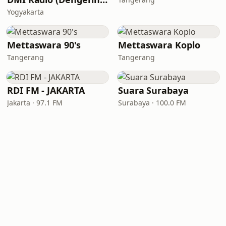
Yogyakarta
Mettaswara 90's
Mettaswara Koplo
Tangerang
Tangerang
RDI FM - JAKARTA
Suara Surabaya
Jakarta · 97.1 FM
Surabaya · 100.0 FM