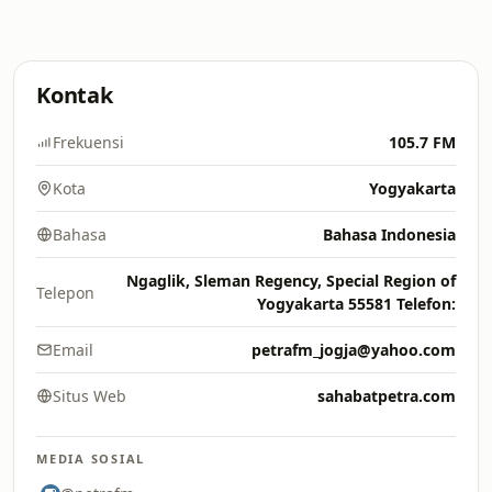
Kontak
Frekuensi
105.7 FM
Kota
Yogyakarta
Bahasa
Bahasa Indonesia
Ngaglik, Sleman Regency, Special Region of
Telepon
Yogyakarta 55581 Telefon:
Email
petrafm_jogja@yahoo.com
Situs Web
sahabatpetra.com
MEDIA SOSIAL