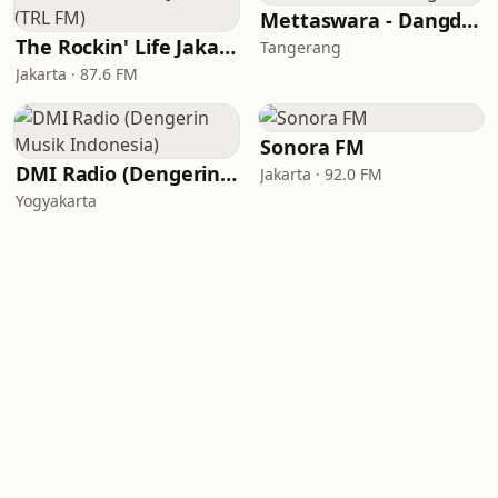
Mettaswara - Dangdut
The Rockin' Life Jakarta (TRL FM)
Tangerang
Jakarta · 87.6 FM
Sonora FM
DMI Radio (Dengerin Musik Indonesia)
Jakarta · 92.0 FM
Yogyakarta