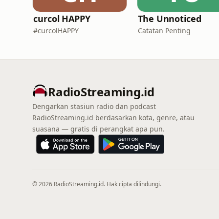
curcol HAPPY
The Unnoticed
#curcolHAPPY
Catatan Penting
RadioStreaming.id
Dengarkan stasiun radio dan podcast
RadioStreaming.id berdasarkan kota, genre, atau
suasana — gratis di perangkat apa pun.
© 2026 RadioStreaming.id. Hak cipta dilindungi.