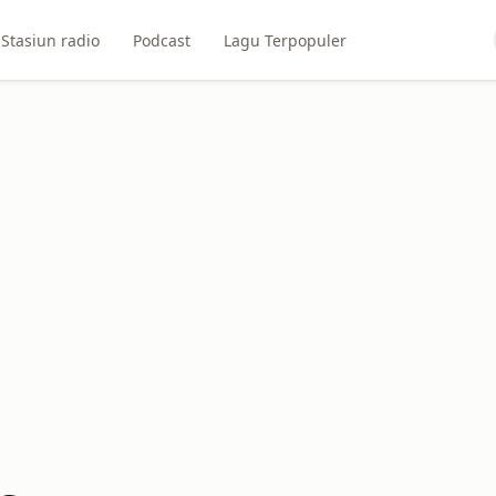
Stasiun radio
Podcast
Lagu Terpopuler