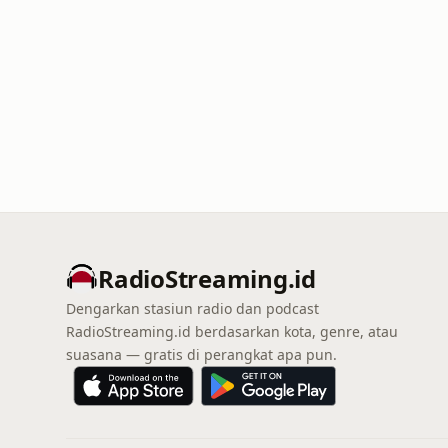
RadioStreaming.id
Dengarkan stasiun radio dan podcast
RadioStreaming.id berdasarkan kota, genre, atau
suasana — gratis di perangkat apa pun.