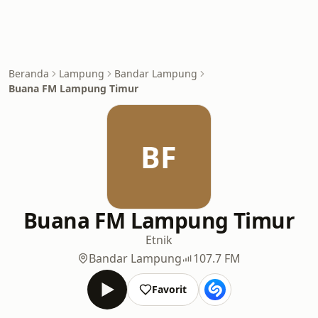
Beranda
Lampung
Bandar Lampung
Buana FM Lampung Timur
BF
Buana FM Lampung Timur
Etnik
Bandar Lampung
107.7 FM
Favorit