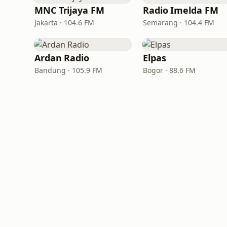
MNC Trijaya FM
Radio Imelda FM
Jakarta · 104.6 FM
Semarang · 104.4 FM
Ardan Radio
Elpas
Bandung · 105.9 FM
Bogor · 88.6 FM