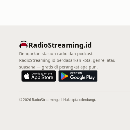
RadioStreaming.id
Dengarkan stasiun radio dan podcast
RadioStreaming.id berdasarkan kota, genre, atau
suasana — gratis di perangkat apa pun.
© 2026 RadioStreaming.id. Hak cipta dilindungi.