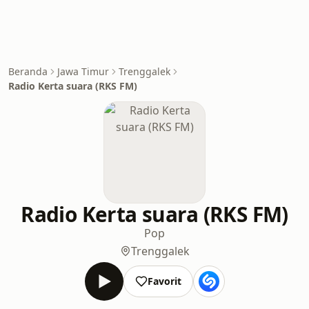
Beranda
Jawa Timur
Trenggalek
Radio Kerta suara (RKS FM)
Radio Kerta suara (RKS FM)
Pop
Trenggalek
Favorit