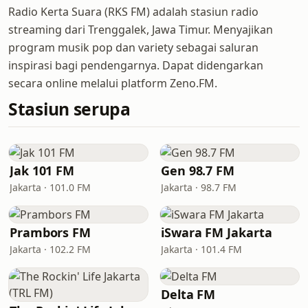
Radio Kerta Suara (RKS FM) adalah stasiun radio
streaming dari Trenggalek, Jawa Timur. Menyajikan
program musik pop dan variety sebagai saluran
inspirasi bagi pendengarnya. Dapat didengarkan
secara online melalui platform Zeno.FM.
Stasiun serupa
Jak 101 FM
Gen 98.7 FM
Jakarta · 101.0 FM
Jakarta · 98.7 FM
Prambors FM
iSwara FM Jakarta
Jakarta · 102.2 FM
Jakarta · 101.4 FM
Delta FM