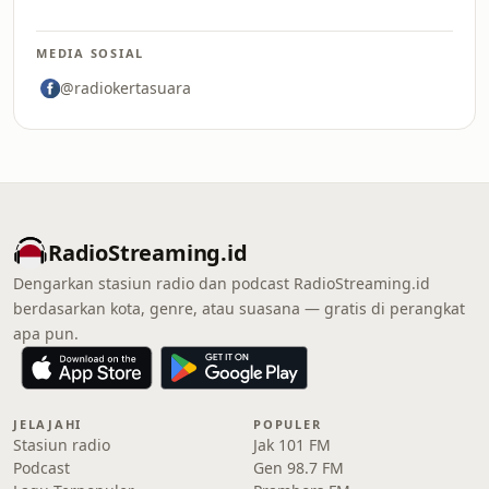
MEDIA SOSIAL
@radiokertasuara
RadioStreaming.id
Dengarkan stasiun radio dan podcast RadioStreaming.id
berdasarkan kota, genre, atau suasana — gratis di perangkat
apa pun.
JELAJAHI
POPULER
Stasiun radio
Jak 101 FM
Podcast
Gen 98.7 FM