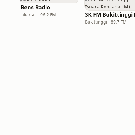
Bens Radio
Jakarta · 106.2 FM
Bukittinggi · 89.7 FM