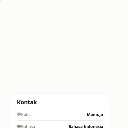
Kontak
Kota
Mamuju
Bahasa
Bahasa Indonesia