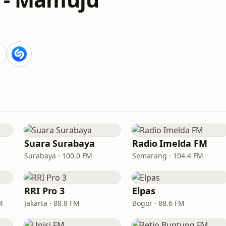
Suara Surabaya
Radio Imelda FM
Surabaya · 100.0 FM
Semarang · 104.4 FM
RRI Pro 3
Elpas
M
Jakarta · 88.8 FM
Bogor · 88.6 FM